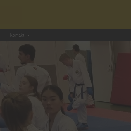
Kontakt