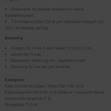
Kostnadsfri för klubbar anslutna till västra
Karateförbundet.
För övriga klubbar 100 kr per individuell kategori och
200 k för lagkata, per lag.
Betalning
Plusgiro 55 79 45-3 eller Swish 123 610 31 62.
senast den 2 maj.
Gemensam betalning från respektive klubb
Betalning får inte ske per tävlande.
Kategorier
Kata, Kumite för pojkar / flickor från 7 till 13 år.
Kata kategorier från 9 till 13 år delas in i kategorier tränat
kortare eller längre än 2 år.
Mixlagkata 7-13 år.