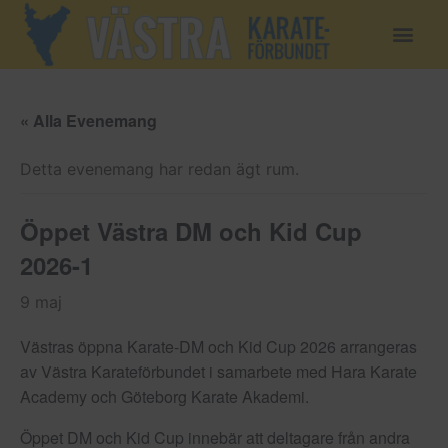
« Alla Evenemang
Detta evenemang har redan ägt rum.
Öppet Västra DM och Kid Cup
2026-1
9 maj
Västras öppna Karate-DM och Kid Cup 2026 arrangeras
av Västra Karateförbundet i samarbete med Hara Karate
Academy och Göteborg Karate Akademi.
Öppet DM och Kid Cup innebär att deltagare från andra