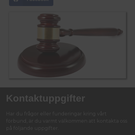
Kontaktuppgifter
Har du frågor eller funderingar kring vårt
förbund, är du varmt välkommen att kontakta oss
på följande uppgifter.