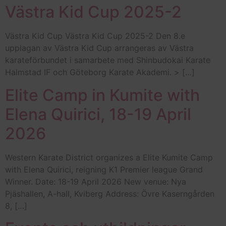
Västra Kid Cup 2025-2
Västra Kid Cup Västra Kid Cup 2025-2 Den 8.e
upplagan av Västra Kid Cup arrangeras av Västra
karateförbundet i samarbete med Shinbudokai Karate
Halmstad IF och Göteborg Karate Akademi. > […]
Elite Camp in Kumite with
Elena Quirici, 18-19 April
2026
Western Karate District organizes a Elite Kumite Camp
with Elena Quirici, reigning K1 Premier league Grand
Winner. Date: 18-19 April 2026 New venue: Nya
Pjäshallen, A-hall, Kviberg Address: Övre Kaserngården
8, […]