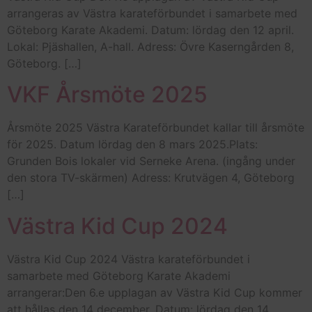
arrangeras av Västra karateförbundet i samarbete med
Göteborg Karate Akademi. Datum: lördag den 12 april.
Lokal: Pjäshallen, A-hall. Adress: Övre Kaserngården 8,
Göteborg. […]
VKF Årsmöte 2025
Årsmöte 2025 Västra Karateförbundet kallar till årsmöte
för 2025. Datum lördag den 8 mars 2025.Plats:
Grunden Bois lokaler vid Serneke Arena. (ingång under
den stora TV-skärmen) Adress: Krutvägen 4, Göteborg
[…]
Västra Kid Cup 2024
Västra Kid Cup 2024 Västra karateförbundet i
samarbete med Göteborg Karate Akademi
arrangerar:Den 6.e upplagan av Västra Kid Cup kommer
att hållas den 14 december. Datum: lördag den 14