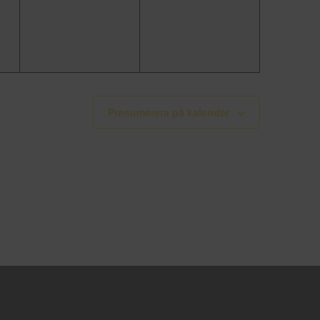
Prenumerera på kalender